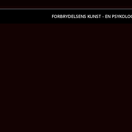
FORBRYDELSENS KUNST - EN PSYKOLOG