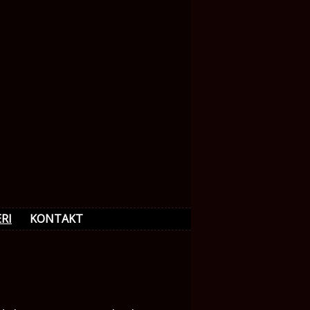
RI
KONTAKT