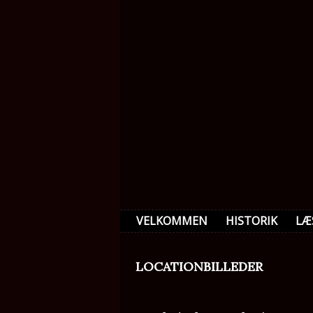
VELKOMMEN
HISTORIK
LÆ
LOCATIONBILLEDER